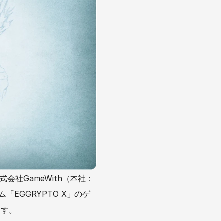
式会社GameWith（本社：
「EGGRYPTO X」のゲ
ます。