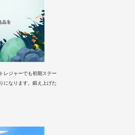
トレジャーでも初期ステー
りになります。鍛え上げた