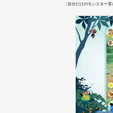
〈自分だけのモンスター育