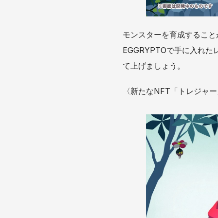
モンスターを育成すること
EGGRYPTOで手に入れ
て上げましょう。
〈新たなNFT「トレジャー