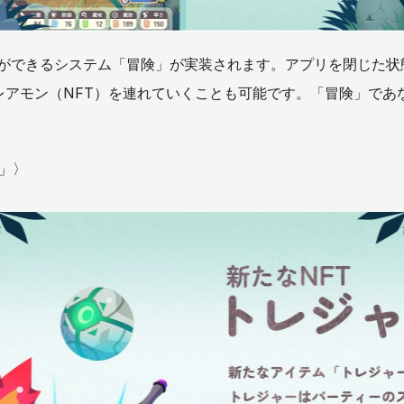
ができるシステム「冒険」が実装されます。アプリを閉じた状
たレアモン（NFT）を連れていくことも可能です。「冒険」で
」〉 