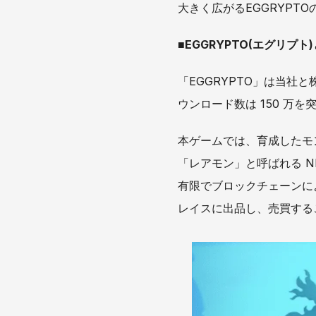
大きく広がるEGGRYPT
■EGGRYPTO(エグリプト
「EGGRYPTO」は当社と
ウンロード数は 150 万を突
本ゲームでは、育成したモ
「レアモン」と呼ばれる 
有限でブロックチェーンに
レイスに出品し、売買する