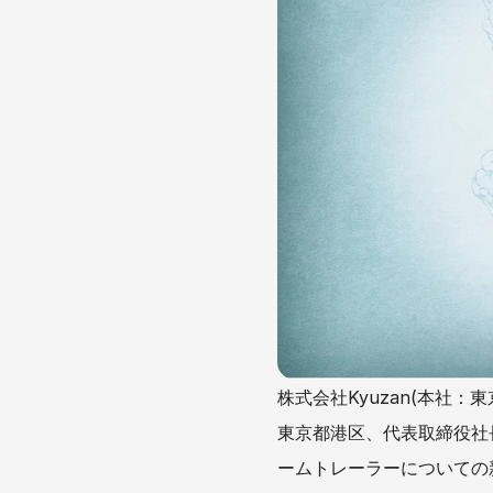
株式会社Kyuzan(本社：
東京都港区、代表取締役社長
ームトレーラーについての