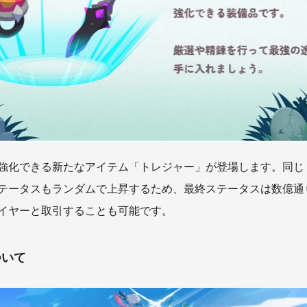
強化できる新たなアイテム「トレジャー」が登場します。同じ
テータスもランダムで上昇するため、最終ステータスは数億通
イヤーと取引することも可能です。
ついて