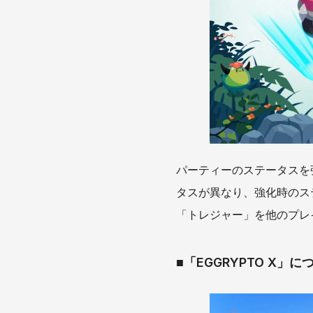
パーティーのステータスを
タスが異なり、強化時のス
「トレジャー」を他のプレ
■「EGGRYPTO X」に