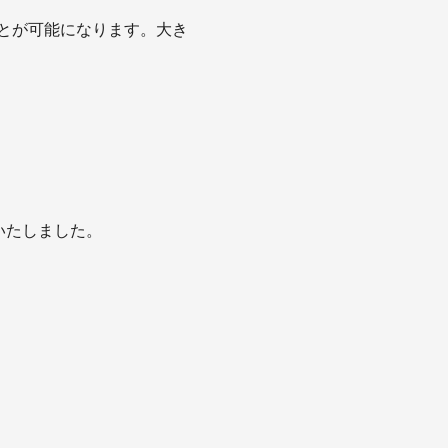
とが可能になります。大き
いたしました。