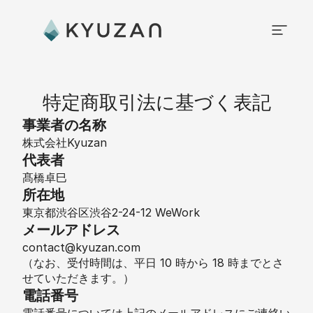
特定商取引法に基づく表記
事業者の名称
株式会社Kyuzan
代表者
髙橋卓巳
所在地
東京都渋谷区渋谷2-24-12 WeWork
メールアドレス
contact@kyuzan.com 
（なお、受付時間は、平日 10 時から 18 時までとさ
せていただきます。）
電話番号