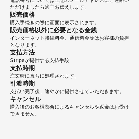
電話番号については上記のメールアドレスにご連絡い
ただけましたら適宜お伝えします。
販売価格
購入手続きの際に画面に表示されます。
販売価格以外に必要となる金銭
インターネット接続料金、通信料金等はお客様の負担
となります。
支払方法
Stripeが提供する支払手段
支払時期
注文時に直ちに処理されます。
引渡時期
支払い完了後、速やかに提供させていただきます。
キャンセル
購入後のお客様都合によるキャンセルや返金はお受け
できません。