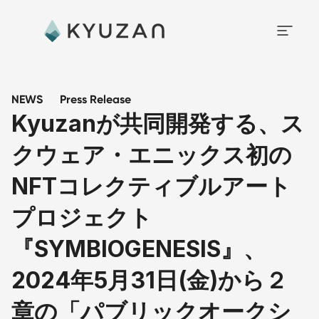
NEWS
Press Release
Kyuzanが共同開発する、ス
クウェア・エニックス初の
NFTコレクティブルアート
プロジェクト
『SYMBIOGENESIS』、
2024年5月31日(金)から２
章の「パブリックオークシ