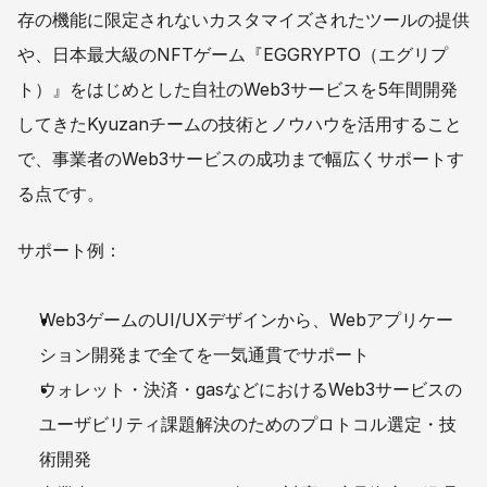
存の機能に限定されないカスタマイズされたツールの提供
や、日本最大級のNFTゲーム『EGGRYPTO（エグリプ
ト）』をはじめとした自社のWeb3サービスを5年間開発
してきたKyuzanチームの技術とノウハウを活用すること
で、事業者のWeb3サービスの成功まで幅広くサポートす
る点です。
サポート例：
Web3ゲームのUI/UXデザインから、Webアプリケー
ション開発まで全てを一気通貫でサポート
ウォレット・決済・gasなどにおけるWeb3サービスの
ユーザビリティ課題解決のためのプロトコル選定・技
術開発