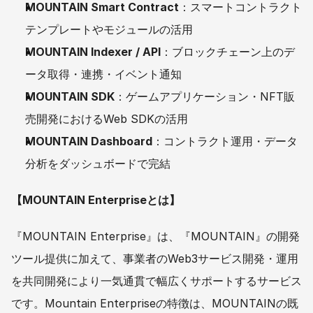
MOUNTAIN Smart Contract
：スマートコントラクト
テンプレートやモジュールの活用
MOUNTAIN Indexer / API
：ブロックチェーン上のデ
ータ取得・連携・イベント通知
MOUNTAIN SDK
：ゲームアプリケーション・NFT販
売開発におけるWeb SDKの活用
MOUNTAIN Dashboard
：コントラクト運用・データ
分析をダッシュボードで完結
【MOUNTAIN Enterpriseとは】
『MOUNTAIN Enterprise』は、『MOUNTAIN』の開発
ツール提供に加えて、事業者のWeb3サービス開発・運用
を共同開発により一気通貫で幅広くサポートするサービス
です。Mountain Enterpriseの特徴は、MOUNTAINの既