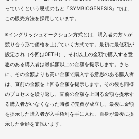
っていくという思想のもと『SYMBIOGENESIS』では、
この販売方法を採用しています。
※イングリッシュオークション方式とは、購入者の方々が
競り合う形で価格を上げていく方式です。最初に最低額が
設定され（今回は0ETH）、それ以上の金額で購入する意
思のある購入者は最低額以上の金額を提示します。さら
に、その金額よりも高い金額で購入する意思のある購入者
は、直前の金額を上回る金額を提示します。その後も同様
のプロセスを繰り返し、直前の金額を上回る金額を提示す
る購入者がいなくなった時点で売買が成立し、最後に金額
を提示した購入者が入手権利を手に入れ、自身が最後に提
示した金額を支払います。