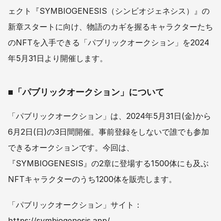
ェクト『SYMBIOGENESIS（シンビオジェネシス）』の
新章スタートに向け、物語のカギを握るキャラクターたち
のNFTを入手できる「パブリックオークション」を2024
年5月31日より開催します。
■「パブリックオークション」について
「パブリックオークション」は、2024年5月31日(金)から
6月2日(日)の3日間開催。事前登録をしないで誰でも参加
できるオークションです。今回は、
『SYMBIOGENESIS』の2章に登場する1500体にも及ぶ
NFTキャラクターのうち1200体を販売します。
「パブリックオークション」サイト：
https://symbiogenesis.app/