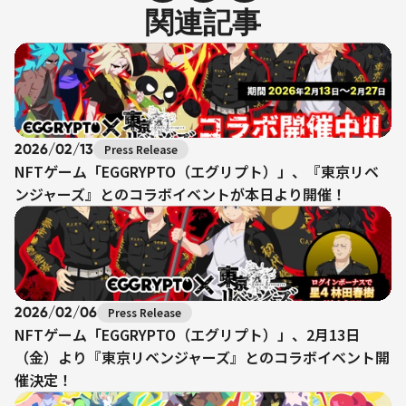
関連記事
2026/02/13
Press Release
NFTゲーム「EGGRYPTO（エグリプト）」、『東京リベ
ンジャーズ』とのコラボイベントが本日より開催！
2026/02/06
Press Release
NFTゲーム「EGGRYPTO（エグリプト）」、2月13日
（金）より『東京リベンジャーズ』とのコラボイベント開
催決定！