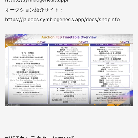
オークション紹介サイト：
https://ja.docs.symbiogenesis.app/docs/shopinfo