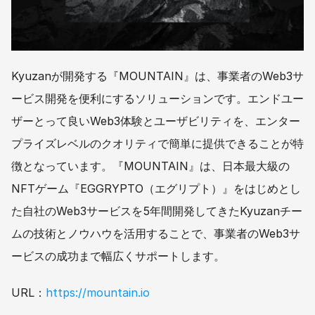
Kyuzanが開発する『MOUNTAIN』は、事業者のWeb3サ
ービス開発を便利にするソリューションです。エンドユー
ザーとって良いWeb3体験とユーザビリティを、エンター
プライズレベルのクオリティで簡単に提供できることが特
徴となっています。『MOUNTAIN』は、日本最大級の
NFTゲーム『EGGRYPTO（エグリプト）』をはじめとし
た自社のWeb3サービスを5年間開発してきたKyuzanチー
ムの技術とノウハウを活用することで、事業者のWeb3サ
ービスの成功まで幅広くサポートします。
URL：
https://mountain.io