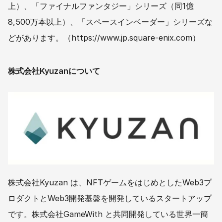
上）、「ファイナルファンタジー」シリーズ（同1億
8,500万本以上）、「スペースインベーダー」シリーズな
どがあります。（https://www.jp.square-enix.com）
株式会社Kyuzanについて
株式会社Kyuzan は、NFTゲームをはじめとしたWeb3プ
ロダクトとWeb3開発基盤を開発しているスタートアップ
です。株式会社GameWith と共同開発している世界一簡