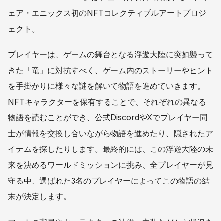
ェア・エニックス初のNFTコレクティブルアートプロジ
ェクト。
プレイヤーは、ゲームの舞台となる浮遊大陸に突如襲って
きた「竜」に対抗すべく、ゲーム内のストーリーやヒント
を手掛かりに様々な謎を解いて物語を進めていきます。
NFTキャラクターを保有することで、それぞれの異なる
物語を読むことができ、公式DiscordやXでプレイヤー同
士が情報を交換し合いながら物語を進めたり、隠されたア
イテムを探したりします。最終的には、この浮遊大陸の未
来を決めるワールドミッションに挑み、全プレイヤーが見
守る中、選ばれた3名のプレイヤーによってこの物語の結
末が決定します。