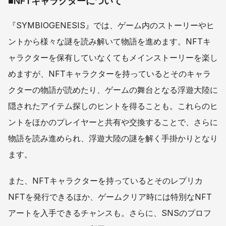
■NFTキャラクターについて
『SYMBIOGENESIS』では、ゲーム内のストーリーやヒ
ントから様々な謎を読み解いて物語を進めます。NFTキ
ャラクターを保有していなくてもメインストーリーを楽し
めますが、NFTキャラクターを持っているとそのキャラ
クターの物語が読めたり、ゲームの舞台となる浮遊大陸に
隠されたアイテム探しのヒントを得ることも。これらのヒ
ントをほかのプレイヤーと共有や交換することで、さらに
物語を読み進められ、浮遊大陸の謎を解く手掛かりとなり
ます。
また、NFTキャラクターを持っているとそのレプリカ
NFTを発行できるほか、ゲームクリア時には特別なNFT
アートを入手できるチャンスも。さらに、SNSのプロフ