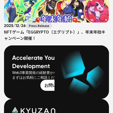
2025/12/26
Press Release
NFTゲーム「EGGRYPTO（エグリプト）」、年末年始キ
ャンペーン開催！
Accelerate Your Web3 
Development
Web3事業開発の経験豊かなチームがご一緒します。
まずはお気軽にご相談ください
お問い合わせ