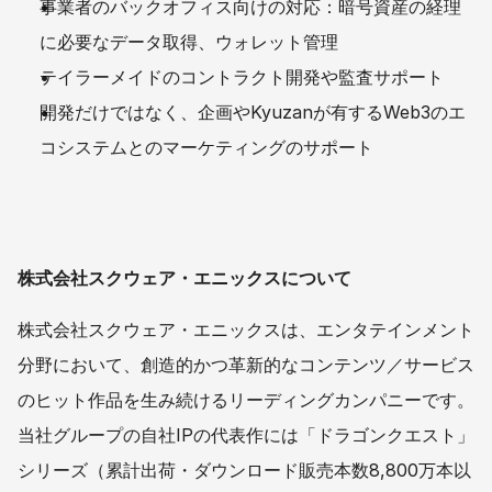
事業者のバックオフィス向けの対応：暗号資産の経理
に必要なデータ取得、ウォレット管理
テイラーメイドのコントラクト開発や監査サポート
開発だけではなく、企画やKyuzanが有するWeb3のエ
コシステムとのマーケティングのサポート
株式会社スクウェア・エニックスについて
株式会社スクウェア・エニックスは、エンタテインメント
分野において、創造的かつ革新的なコンテンツ／サービス
のヒット作品を生み続けるリーディングカンパニーです。
当社グループの自社IPの代表作には「ドラゴンクエスト」
シリーズ（累計出荷・ダウンロード販売本数8,800万本以