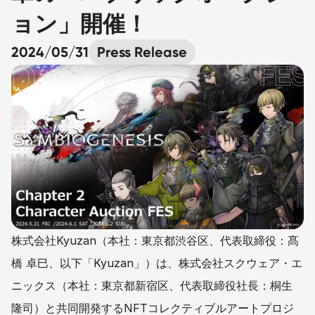
ョン」開催！ 
2024/05/31
Press Release
株式会社Kyuzan（本社：東京都渋谷区、代表取締役：髙
橋 卓巳、以下「Kyuzan」）は、株式会社スクウェア・エ
ニックス（本社：東京都新宿区、代表取締役社長：桐生 
隆司）と共同開発するNFTコレクティブルアートプロジ