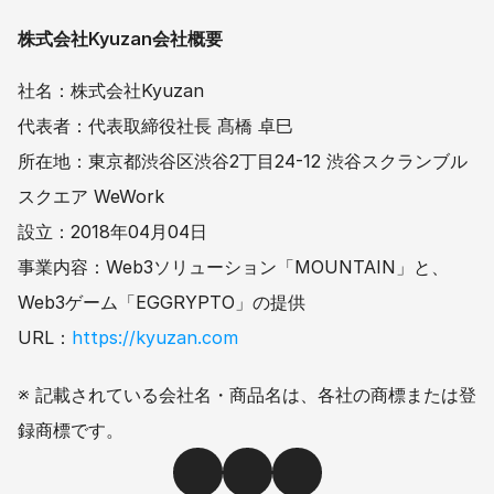
株式会社Kyuzan会社概要
社名：株式会社Kyuzan
代表者：代表取締役社長 髙橋 卓巳
所在地：東京都渋谷区渋谷2丁目24-12 渋谷スクランブル
スクエア WeWork
設立：2018年04月04日
事業内容：Web3ソリューション「MOUNTAIN」と、
Web3ゲーム「EGGRYPTO」の提供
URL：
https://kyuzan.com
※ 記載されている会社名・商品名は、各社の商標または登
録商標です。 