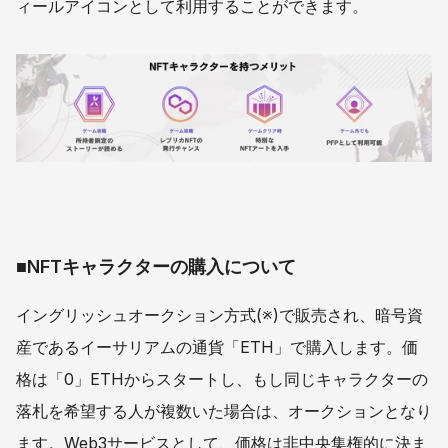
ィールアイコンとして利用することができます。
■NFTキャラクターの購入について
イングリッシュオークション方式(※)で販売され、暗号資
産であるイーサリアムの通貨「ETH」で購入します。価
格は「0」ETHからスタートし、もし同じキャラクターの
落札を希望する人が複数いた場合は、オークションとなり
ます。Web3サービスとして、価格は非中央集権的に決ま