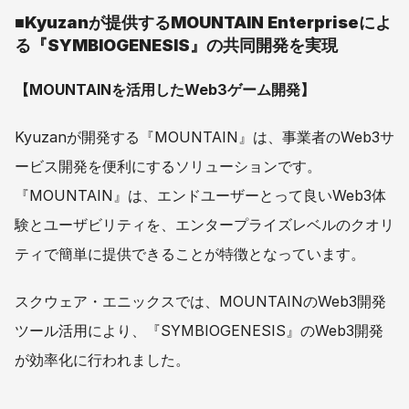
■Kyuzanが提供するMOUNTAIN Enterpriseによ
る『SYMBIOGENESIS』の共同開発を実現
【MOUNTAINを活用したWeb3ゲーム開発】
Kyuzanが開発する『MOUNTAIN』は、事業者のWeb3サ
ービス開発を便利にするソリューションです。
『MOUNTAIN』は、エンドユーザーとって良いWeb3体
験とユーザビリティを、エンタープライズレベルのクオリ
ティで簡単に提供できることが特徴となっています。
スクウェア・エニックスでは、MOUNTAINのWeb3開発
ツール活用により、『SYMBIOGENESIS』のWeb3開発
が効率化に行われました。