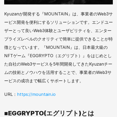
Kyuzanが開発する『MOUNTAIN』は、事業者のWeb3サ
ービス開発を便利にするソリューションです。エンドユー
ザーとって良いWeb3体験とユーザビリティを、エンター
プライズレベルのクオリティで簡単に提供できることが特
徴となっています。『MOUNTAIN』は、日本最大級の
NFTゲーム『EGGRYPTO（エグリプト）』をはじめとし
た自社のWeb3サービスを5年間開発してきたKyuzanチー
ムの技術とノウハウを活用することで、事業者のWeb3サ
ービスの成功まで幅広くサポートします。
URL：
https://mountain.io
■EGGRYPTO(エグリプト)とは