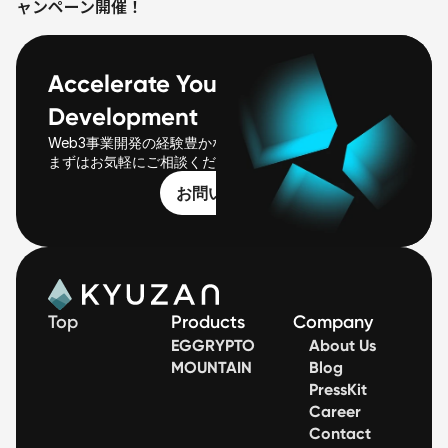
ャンペーン開催！
Accelerate Your Web3 
Development
Web3事業開発の経験豊かなチームがご一緒します。
まずはお気軽にご相談ください
お問い合わせ
Top
Products
Company
EGGRYPTO
About Us
MOUNTAIN
Blog
PressKit
Career
Contact