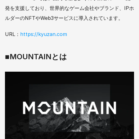
発を支援しており、世界的なゲーム会社やブランド、IPホ
ルダーのNFTやWeb3サービスに導入されています。
URL：
https://kyuzan.com
■
MOUNTAINとは 