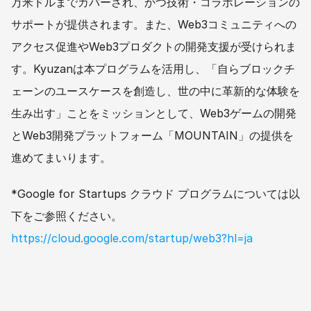
万米ドルまでカバーされ、かつ技術・コラボレーションの
サポートが提供されます。また、Web3コミュニティへの
アクセス促進やWeb3プロダクトの開発支援が受けられま
す。Kyuzanは本プログラムを活用し、「自らブロックチ
ェーンのユースケースを創造し、世の中に革新的な体験を
生み出す」ことをミッションとして、Web3ゲームの開発
とWeb3開発プラットフォーム「MOUNTAIN」の提供を
進めてまいります。
*Google for Startups クラウド プログラムについては以
下をご参照ください。
https://cloud.google.com/startup/web3?hl=ja