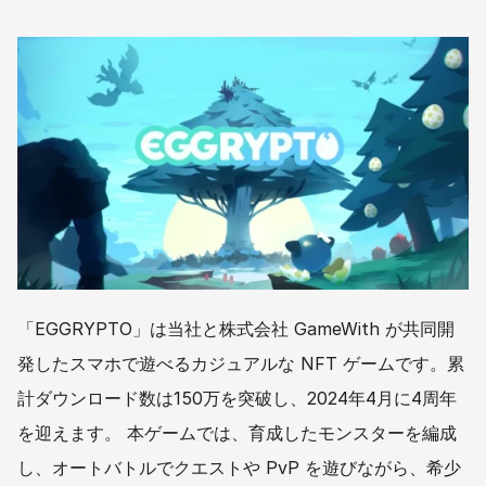
「EGGRYPTO」は当社と株式会社 GameWith が共同開
発したスマホで遊べるカジュアルな NFT ゲームです。累
計ダウンロード数は150万を突破し、2024年4月に4周年
を迎えます。 本ゲームでは、育成したモンスターを編成
し、オートバトルでクエストや PvP を遊びながら、希少