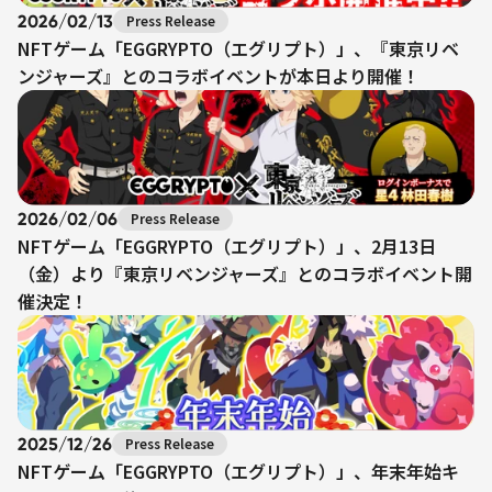
2026/02/13
Press Release
NFTゲーム「EGGRYPTO（エグリプト）」、『東京リベ
ンジャーズ』とのコラボイベントが本日より開催！
2026/02/06
Press Release
NFTゲーム「EGGRYPTO（エグリプト）」、2月13日
（金）より『東京リベンジャーズ』とのコラボイベント開
催決定！
2025/12/26
Press Release
NFTゲーム「EGGRYPTO（エグリプト）」、年末年始キ