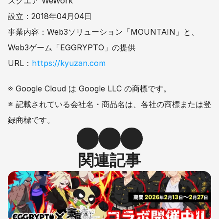
スクエア WeWork
設立：2018年04月04日
事業内容：Web3ソリューション「MOUNTAIN」と、
Web3ゲーム「EGGRYPTO」の提供
URL：
https://kyuzan.com
※ Google Cloud は Google LLC の商標です。
※ 記載されている会社名・商品名は、各社の商標または登
録商標です。
関連記事