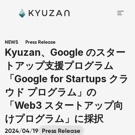
NEWS
Press Release
Kyuzan、Google のスター
トアップ支援プログラム
「Google for Startups クラ
ウド プログラム」の
「Web3 スタートアップ向
けプログラム」に採択
2024/04/19
Press Release