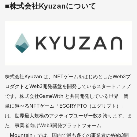
■株式会社Kyuzanについて
株式会社Kyuzan は、NFTゲームをはじめとしたWeb3プ
ロダクトとWeb3開発基盤を開発しているスタートアップ
です。株式会社GameWith と共同開発している世界一簡
単に遊べるNFTゲーム「EGGRYPTO（エグリプト）」
は、世界最大規模のアクティブユーザー数を誇ります。ま
た、事業者向けWeb3開発プラットフォーム
「Mountain」では、国内で最も多くの事業者のWeb3開