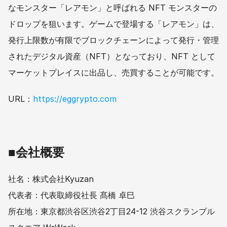
なモンスター「レアモン」と呼ばれる NFT モンスターの
ドロップを狙います。ゲームで登場する「レアモン」は、
発行上限数が有限でブロックチェーンによって発行・管理
されたデジタル資産（NFT）となっており、NFT として
マーケットプレイスに出品し、売買することが可能です。
URL：
https://eggrypto.com
■会社概要
社名：株式会社Kyuzan
代表者：代表取締役社長 髙橋 卓巳
所在地：東京都渋谷区渋谷2丁目24-12 渋谷スクランブル