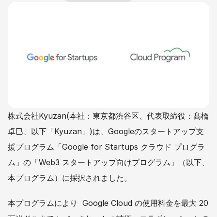
株式会社Kyuzan(本社：東京都渋谷区、代表取締役：髙橋 
卓巳、以下「Kyuzan」)は、Googleのスタートアップ支
援プログラム「Google for Startups クラウド プログラ
ム」の「Web3 スタートアップ向けプログラム」（以下、
本プログラム）に採択されました。
本プログラムにより  Google Cloud の使用料金を最大 20 